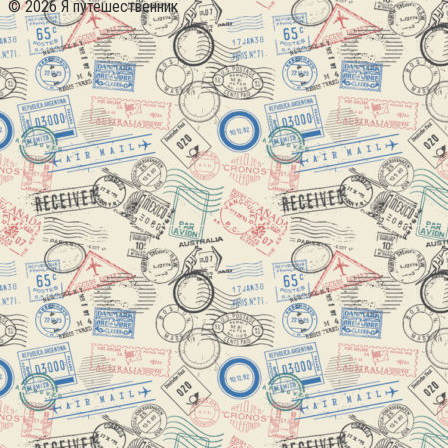
© 2026 Я путешественник