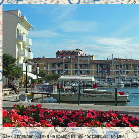
Самый прекрасный вид на крыше нашей гостиницы – ко мне